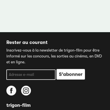
Rester au courant
Inscrivez-vous à la newsletter de trigon-film pour être
informé sur les concours, les sorties au cinéma, en DVD
et en ligne.
trigon-film