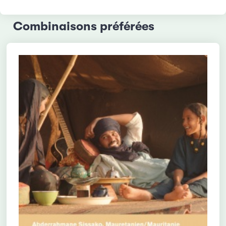
Combinaisons préférées