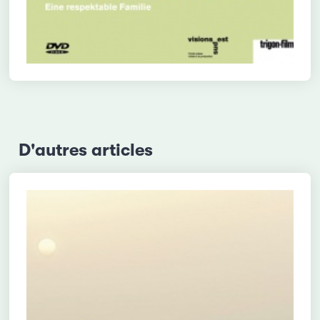
D'autres articles