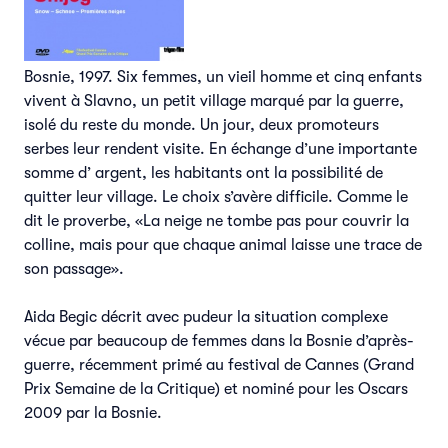
Bosnie, 1997. Six femmes, un vieil homme et cinq enfants
vivent à Slavno, un petit village marqué par la guerre,
isolé du reste du monde. Un jour, deux promoteurs
serbes leur rendent visite. En échange d’une importante
somme d’ argent, les habitants ont la possibilité de
quitter leur village. Le choix s’avère difficile. Comme le
dit le proverbe, «La neige ne tombe pas pour couvrir la
colline, mais pour que chaque animal laisse une trace de
son passage».
Aida Begic décrit avec pudeur la situation complexe
vécue par beaucoup de femmes dans la Bosnie d’après-
guerre, récemment primé au festival de Cannes (Grand
Prix Semaine de la Critique) et nominé pour les Oscars
2009 par la Bosnie.