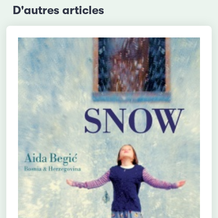
D'autres articles