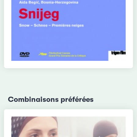
Combinaisons préférées