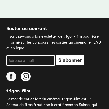
Rester au courant
Inscrivez-vous à la newsletter de trigon-film pour être
informé sur les concours, les sorties au cinéma, en DVD
et en ligne.
trigon-film
Le monde entier fait du cinéma. trigon-film est un
éditeur de films à but non lucratif basé en Suisse, qui