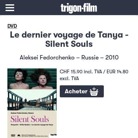
DVD
Le dernier voyage de Tanya -
Silent Souls
Aleksei Fedorchenko – Russie – 2010
CHF 15.90 incl. TVA / EUR 14.80
excl. TVA
Acheter