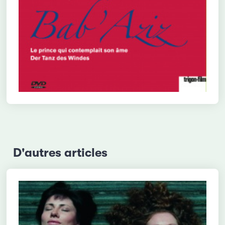
D'autres articles