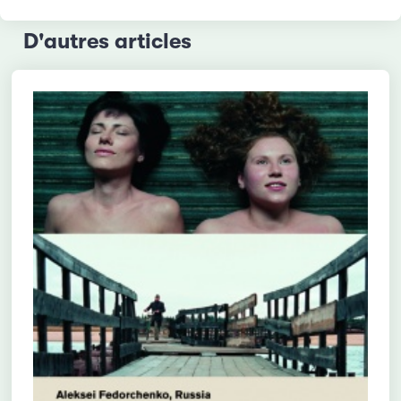
D'autres articles