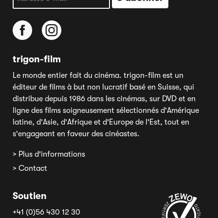
trigon-film
Le monde entier fait du cinéma. trigon-film est un
éditeur de films à but non lucratif basé en Suisse, qui
distribue depuis 1986 dans les cinémas, sur DVD et en
ligne des films soigneusement sélectionnés d'Amérique
latine, d'Asie, d'Afrique et d'Europe de l'Est, tout en
s'engageant en faveur des cinéastes.
> Plus d'informations
> Contact
Soutien
+41 (0)56 430 12 30