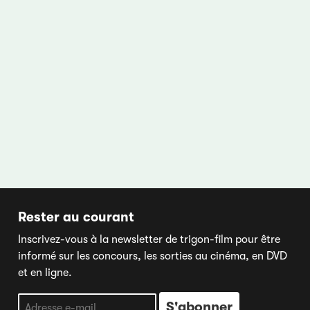
Rester au courant
Inscrivez-vous à la newsletter de trigon-film pour être
informé sur les concours, les sorties au cinéma, en DVD
et en ligne.