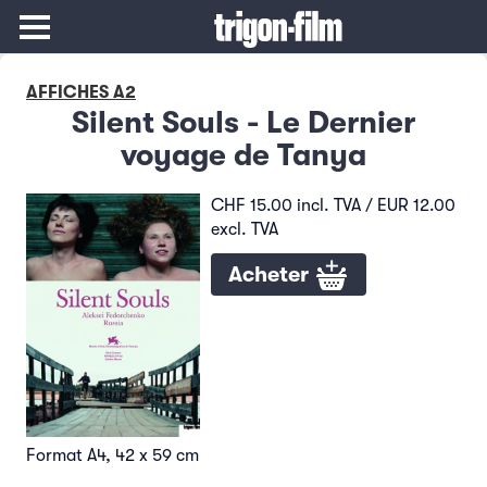
AFFICHES A2
Silent Souls - Le Dernier
voyage de Tanya
CHF 15.00 incl. TVA / EUR 12.00
excl. TVA
Acheter
Format A4, 42 x 59 cm