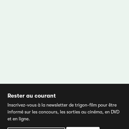
Rester au courant
Inscrivez-vous à la newsletter de trigon-film pour être
informé sur les concours, les sorties au cinéma, en DVD
et en ligne.