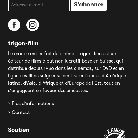
trigon-film
Le monde entier fait du cinéma. trigon-film est un
éditeur de films à but non lucratif basé en Suisse, qui
distribue depuis 1986 dans les cinémas, sur DVD et en
ligne des films soigneusement sélectionnés d'Amérique
latine, d'Asie, d'Afrique et d'Europe de l'Est, tout en
s'engageant en faveur des cinéastes.
> Plus d'informations
> Contact
Soutien