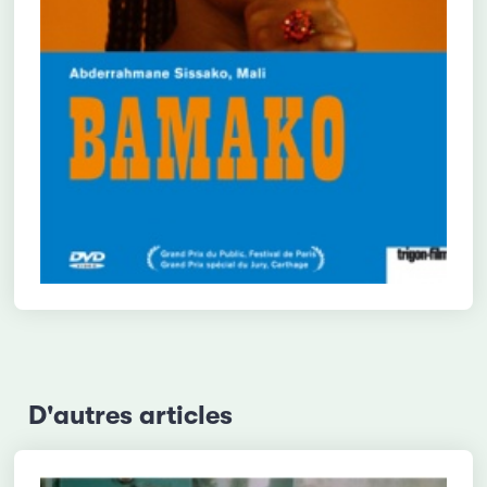
D'autres articles