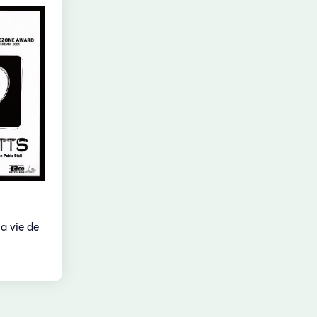
a vie de