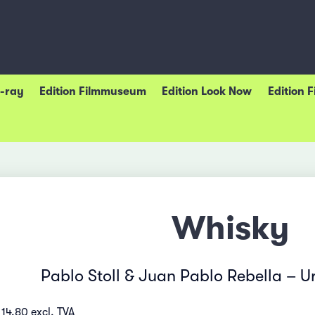
u-ray
Edition Filmmuseum
Edition Look Now
Edition 
Whisky
Pablo Stoll & Juan Pablo Rebella – 
14.80 excl. TVA