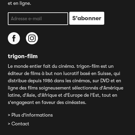
et en ligne.
trigon-film
Le monde entier fait du cinéma. trigon-film est un
éditeur de films à but non lucratif basé en Suisse, qui
distribue depuis 1986 dans les cinémas, sur DVD et en
ligne des films soigneusement sélectionnés d'Amérique
latine, d'Asie, d'Afrique et d'Europe de l'Est, tout en
s'engageant en faveur des cinéastes.
> Plus d'informations
> Contact