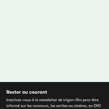
Rester au courant
Inscrivez-vous à la newsletter de trigon-film pour être
informé sur les concours, les sorties au cinéma, en DVD