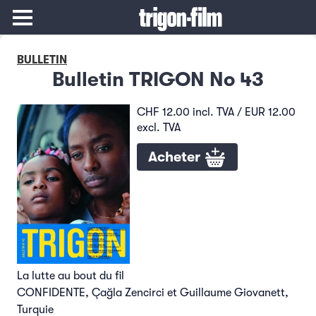
BULLETIN
Bulletin TRIGON No 43
CHF 12.00 incl. TVA / EUR 12.00
excl. TVA
Acheter
La lutte au bout du fil
CONFIDENTE, Çağla Zencirci et Guillaume Giovanett,
Turquie