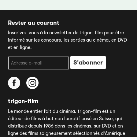
Rester au courant
Inscrivez-vous à la newsletter de trigon-film pour être
informé sur les concours, les sorties au cinéma, en DVD
et en ligne.
trigon-film
Le monde entier fait du cinéma. trigon-film est un
éditeur de films à but non lucratif basé en Suisse, qui
distribue depuis 1986 dans les cinémas, sur DVD et en
ligne des films soigneusement sélectionnés d'Amérique