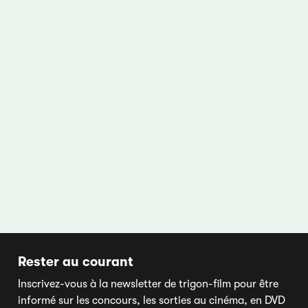
Rester au courant
Inscrivez-vous à la newsletter de trigon-film pour être
informé sur les concours, les sorties au cinéma, en DVD