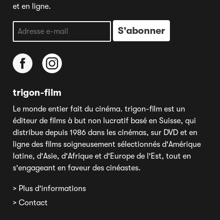
et en ligne.
trigon-film
Le monde entier fait du cinéma. trigon-film est un
éditeur de films à but non lucratif basé en Suisse, qui
distribue depuis 1986 dans les cinémas, sur DVD et en
ligne des films soigneusement sélectionnés d'Amérique
latine, d'Asie, d'Afrique et d'Europe de l'Est, tout en
s'engageant en faveur des cinéastes.
> Plus d'informations
> Contact