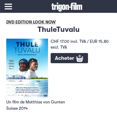
DVD EDITION LOOK NOW
ThuleTuvalu
CHF 17.00 incl. TVA / EUR 15.80
excl. TVA
Acheter
Un film de Matthias von Gunten
Suisse 2014