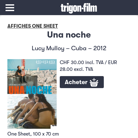
AFFICHES ONE SHEET
Una noche
Lucy Mulloy – Cuba – 2012
CHF 30.00 incl. TVA / EUR
28.00 excl. TVA
Acheter
One Sheet, 100 x 70 cm