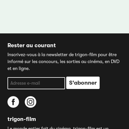
Rester au courant
Inscrivez-vous à la newsletter de trigon-film pour être
informé sur les concours, les sorties au cinéma, en DVD
et en ligne.
trigon-film
Le monde entier fait du cinéma. trigon-film est un