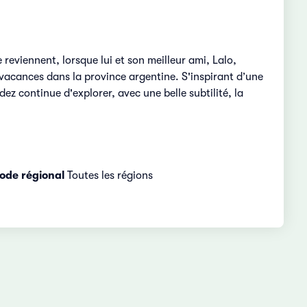
reviennent, lorsque lui et son meilleur ami, Lalo,
vacances dans la province argentine. S'inspirant d’une
ez continue d'explorer, avec une belle subtilité, la
ode régional
Toutes les régions