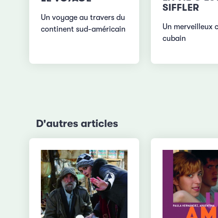
SIFFLER
Un voyage au travers du
Un merveilleux 
continent sud-américain
cubain
D'autres articles