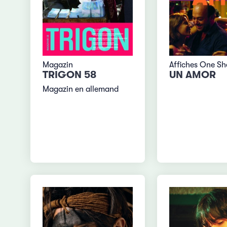
Magazin
Affiches One Sh
TRIGON 58
UN AMOR
Magazin en allemand