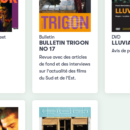
DVD
eet
Bulletin
LLUVI
BULLETIN TRIGON
NO 17
Avis de p
Revue avec des articles
de fond et des interviews
sur l'actualité des films
du Sud et de l'Est.