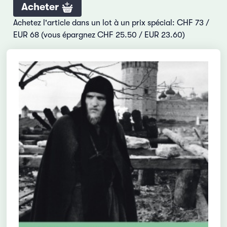
Acheter
Achetez l'article dans un lot à un prix spécial: CHF 73 /
EUR 68 (vous épargnez CHF 25.50 / EUR 23.60)