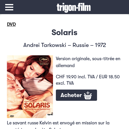
DVD
Solaris
Andrei Tarkowski – Russie – 1972
Version originale, sous-titrée en
allemand
CHF 19.90 incl. TVA / EUR 18.50
excl. TVA
Acheter
Le savant russe Kelvin est envoyé en mission sur la