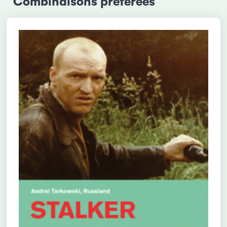
Combinaisons préférées