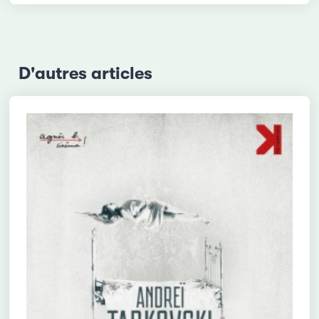
D'autres articles