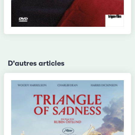
D'autres articles