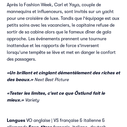
Après la Fashion Week, Carl et Yaya, couple de
mannequins et influenceurs, sont invités sur un yacht
pour une croisière de luxe. Tandis que l'équipage est aux
petits soins avec les vacanciers, le capitaine refuse de
sortir de sa cabine alors que le fameux dîner de gala
approche. Les événements prennent une tournure
inattendue et les rapports de force s'inversent
lorsqu’une tempête se lève et met en danger le confort
des passagers.
«Un brillant et cinglant démentèlement des riches et
des beaux.»
Next Best Picture
«Tester les limites, c'est ce que Östlund fait le
mieux.»
Variety
Langues
VO anglaise | VS française & italienne &