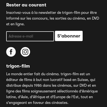
Rester au courant
Inscrivez-vous à la newsletter de trigon-film pour être
informé sur les concours, les sorties au cinéma, en DVD
et en ligne.
trigon-film
Le monde entier fait du cinéma. trigon-film est un
éditeur de films à but non lucratif basé en Suisse, qui
distribue depuis 1986 dans les cinémas, sur DVD et en
ligne des films soigneusement sélectionnés d'Amérique
latine, d'Asie, d'Afrique et d'Europe de l'Est, tout en
s'engageant en faveur des cinéastes.