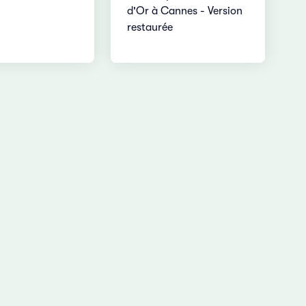
d'Or à Cannes - Version
restaurée