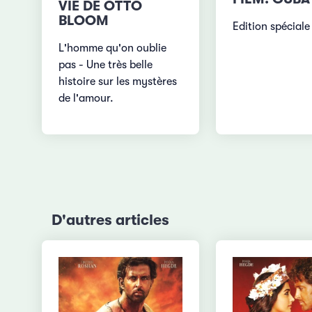
VIE DE OTTO
BLOOM
Edition spéciale
L'homme qu'on oublie
pas - Une très belle
histoire sur les mystères
de l'amour.
D'autres articles