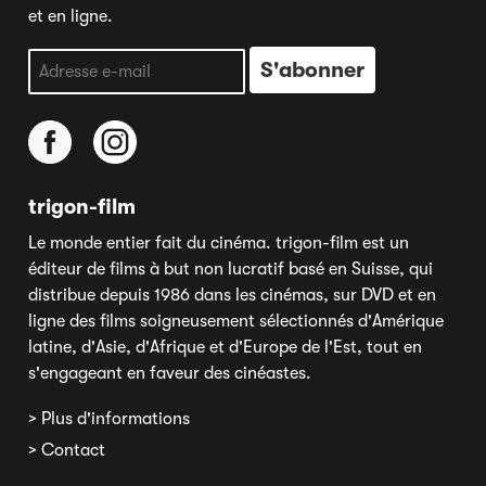
et en ligne.
trigon-film
Le monde entier fait du cinéma. trigon-film est un
éditeur de films à but non lucratif basé en Suisse, qui
distribue depuis 1986 dans les cinémas, sur DVD et en
ligne des films soigneusement sélectionnés d'Amérique
latine, d'Asie, d'Afrique et d'Europe de l'Est, tout en
s'engageant en faveur des cinéastes.
> Plus d'informations
> Contact