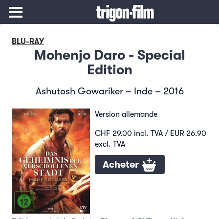
BLU-RAY
Mohenjo Daro - Special
Edition
Ashutosh Gowariker – Inde – 2016
Version allemande
CHF 29.00 incl. TVA / EUR 26.90
excl. TVA
Acheter