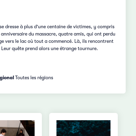
 se dresse à plus d'une centaine de victimes, y compris
r anniversaire du massacre, quatre amis, qui ont perdu
e vers le lac où tout a commencé. Là, ils rencontrent
 Leur quête prend alors une étrange tournure.
gional
Toutes les régions