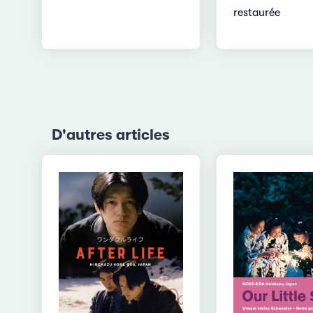
restaurée
D'autres articles