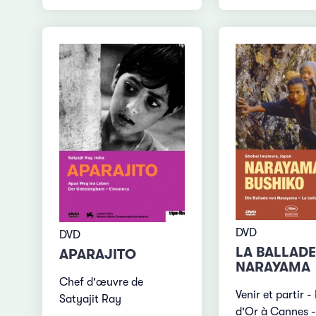
DVD
DVD
LA BALLADE
APARAJITO
NARAYAMA
Chef d'œuvre de
Venir et partir 
Satyajit Ray
d'Or à Cannes -