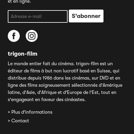
et en ligne.
trigon-film
Le monde entier fait du cinéma. trigon-film est un
éditeur de films à but non lucratif basé en Suisse, qui
distribue depuis 1986 dans les cinémas, sur DVD et en
ligne des films soigneusement sélectionnés d'Amérique
latine, d'Asie, d'Afrique et d'Europe de l'Est, tout en
s'engageant en faveur des cinéastes.
> Plus d'informations
> Contact