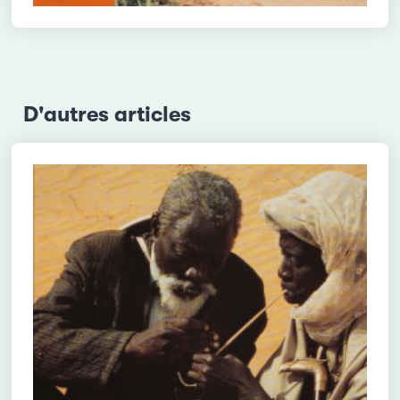
D'autres articles