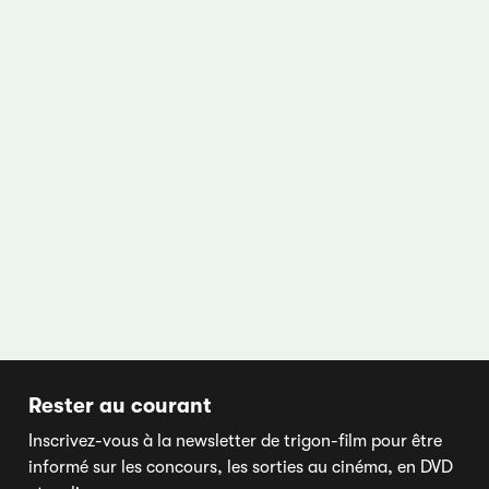
Rester au courant
Inscrivez-vous à la newsletter de trigon-film pour être
informé sur les concours, les sorties au cinéma, en DVD