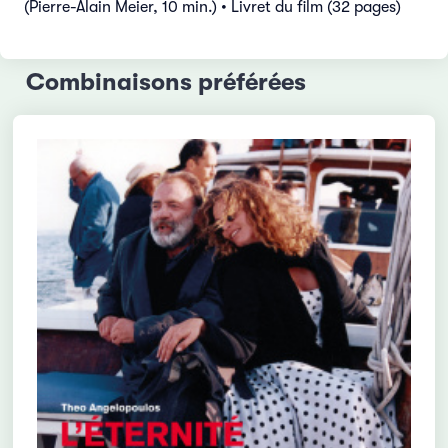
(Pierre-Alain Meier, 10 min.) • Livret du film (32 pages)
Combinaisons préférées