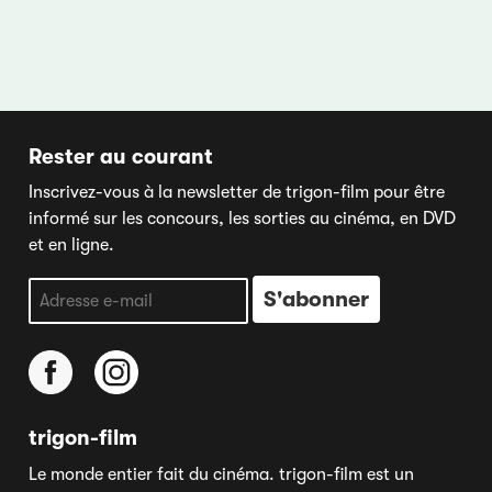
Rester au courant
Inscrivez-vous à la newsletter de trigon-film pour être
informé sur les concours, les sorties au cinéma, en DVD
et en ligne.
trigon-film
Le monde entier fait du cinéma. trigon-film est un