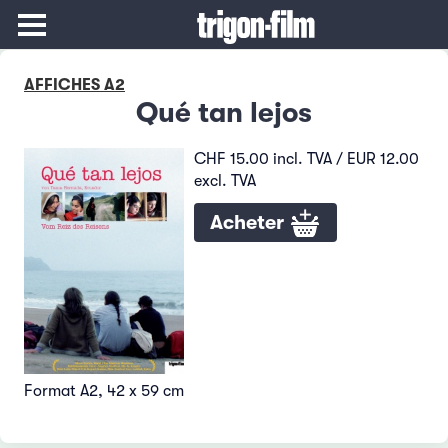
AFFICHES A2
Qué tan lejos
CHF 15.00 incl. TVA / EUR 12.00
excl. TVA
Acheter
Format A2, 42 x 59 cm