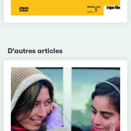
D'autres articles