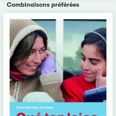
Combinaisons préférées