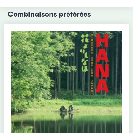
Combinaisons préférées