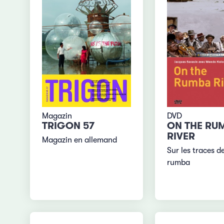
Magazin
DVD
TRIGON 57
ON THE RU
RIVER
Magazin en allemand
Sur les traces de
rumba