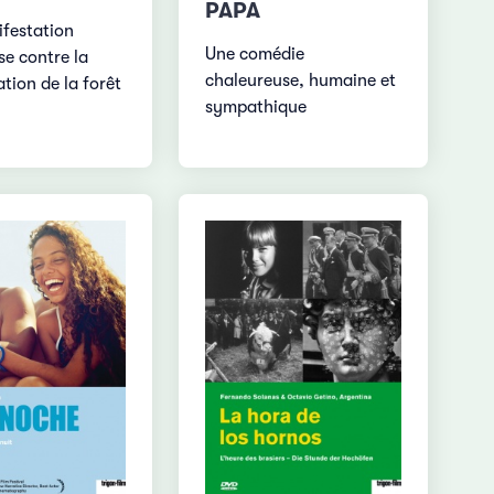
PAPA
festation
Une comédie
se contre la
chaleureuse, humaine et
tion de la forêt
sympathique