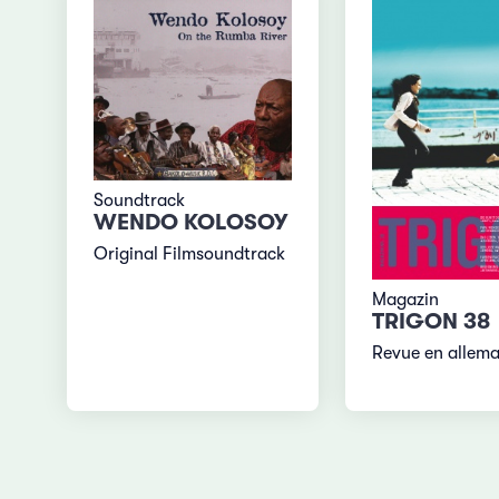
Soundtrack
WENDO KOLOSOY
Original Filmsoundtrack
Magazin
TRIGON 38
Revue en allem