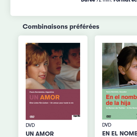
Combinaisons préférées
DVD
DVD
EN EL NOMB
UN AMOR