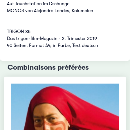
Auf Tauchstation im Dschungel
MONOS von Alejandro Landes, Kolumbien
TRIGON 85
Das trigon-film-Magazin - 2. Trimester 2019
40 Seiten, Format A4, in Farbe, Text deutsch
Combinaisons préférées