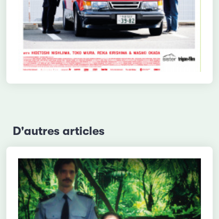
D'autres articles