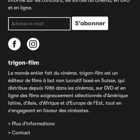
informé sur les concours, les sorties au cinéma, en DVD
et en ligne.
trigon-film
Le monde entier fait du cinéma. trigon-film est un
éditeur de films à but non lucratif basé en Suisse, qui
distribue depuis 1986 dans les cinémas, sur DVD et en
ligne des films soigneusement sélectionnés d'Amérique
latine, d'Asie, d'Afrique et d'Europe de l'Est, tout en
s'engageant en faveur des cinéastes.
> Plus d'informations
> Contact