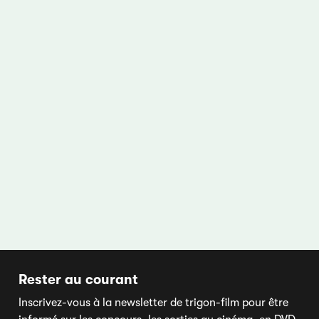
Rester au courant
Inscrivez-vous à la newsletter de trigon-film pour être