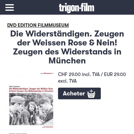
DVD EDITION FILMMUSEUM
Die Widerständigen. Zeugen
der Weissen Rose & Nein!
Zeugen des Widerstands in
München
CHF 29.00 incl. TVA / EUR 29.00
excl. TVA
Acheter