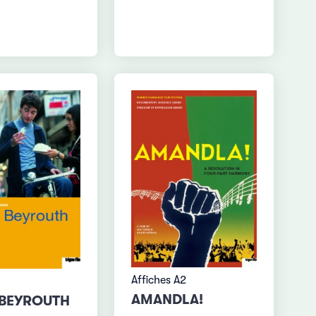
Affiches A2
AMANDLA!
BEYROUTH