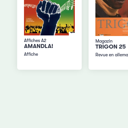
Affiches A2
Magazin
AMANDLA!
TRIGON 25
Affiche
Revue en allem