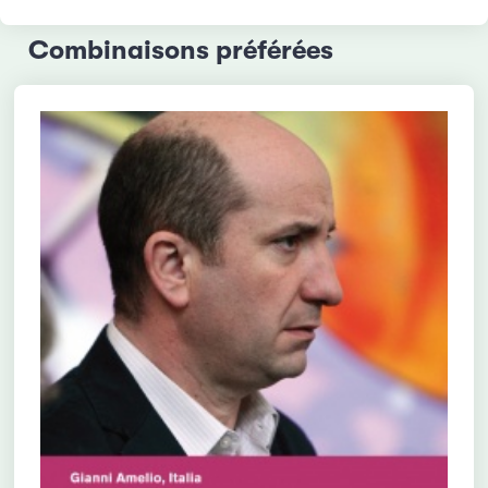
Combinaisons préférées