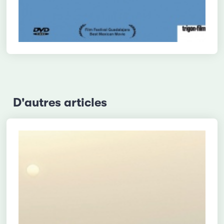
D'autres articles