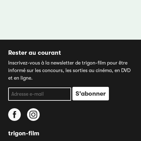
Rester au courant
Inscrivez-vous à la newsletter de trigon-film pour être
informé sur les concours, les sorties au cinéma, en DVD
et en ligne.
trigon-film