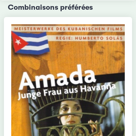
Combinaisons préférées