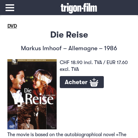
DVD
Die Reise
Markus Imhoof – Allemagne – 1986
CHF 18.90 incl. TVA / EUR 17.60
excl. TVA
Acheter
The movie is based on the autobiographical novel «The