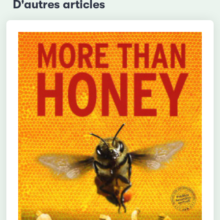
D'autres articles