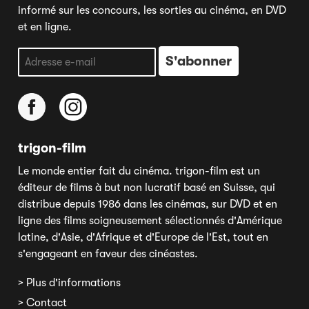
informé sur les concours, les sorties au cinéma, en DVD
et en ligne.
trigon-film
Le monde entier fait du cinéma. trigon-film est un
éditeur de films à but non lucratif basé en Suisse, qui
distribue depuis 1986 dans les cinémas, sur DVD et en
ligne des films soigneusement sélectionnés d'Amérique
latine, d'Asie, d'Afrique et d'Europe de l'Est, tout en
s'engageant en faveur des cinéastes.
> Plus d'informations
> Contact