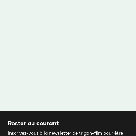
Rester au courant
Inscrivez-vous à la newsletter de trigon-film pour être