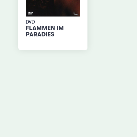
DVD
FLAMMEN IM
PARADIES