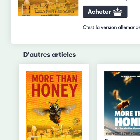
Acheter
C'est la version allemand
D'autres articles