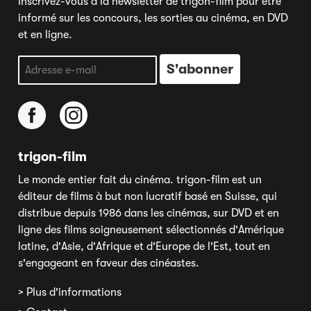
Inscrivez-vous à la newsletter de trigon-film pour être
informé sur les concours, les sorties au cinéma, en DVD
et en ligne.
trigon-film
Le monde entier fait du cinéma. trigon-film est un
éditeur de films à but non lucratif basé en Suisse, qui
distribue depuis 1986 dans les cinémas, sur DVD et en
ligne des films soigneusement sélectionnés d'Amérique
latine, d'Asie, d'Afrique et d'Europe de l'Est, tout en
s'engageant en faveur des cinéastes.
> Plus d'informations