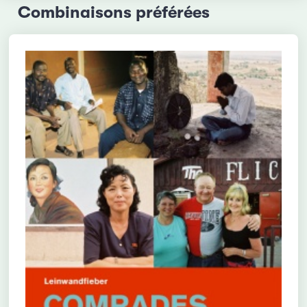
Combinaisons préférées