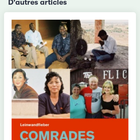
D'autres articles