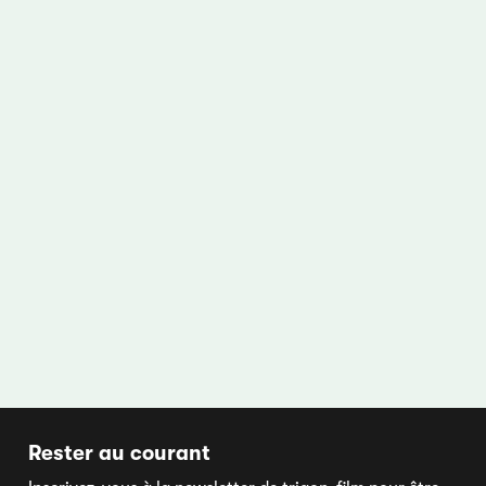
Rester au courant