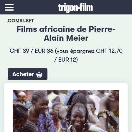
COMBI-SET
Films africaine de Pierre-
Alain Meier
CHF 39 / EUR 36 (vous épargnez CHF 12.70
/ EUR 12)
Acheter