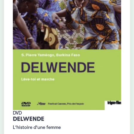
DVD
DELWENDE
L'histoire d'une femme