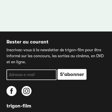
Rester au courant
Inscrivez-vous à la newsletter de trigon-film pour être
informé sur les concours, les sorties au cinéma, en DVD
et en ligne.
trigon-film