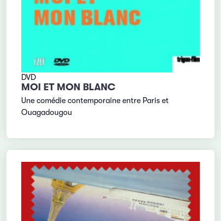
DVD
MOI ET MON BLANC
Une comédie contemporaine entre Paris et
Ouagadougou