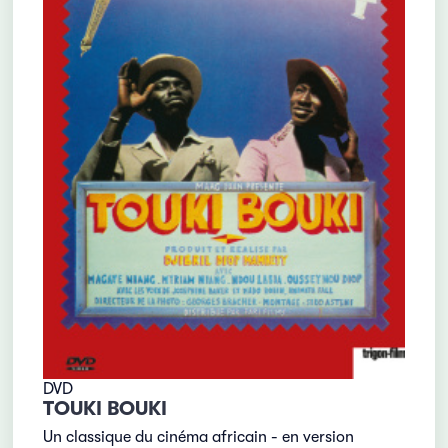
DVD
TOUKI BOUKI
Un classique du cinéma africain - en version