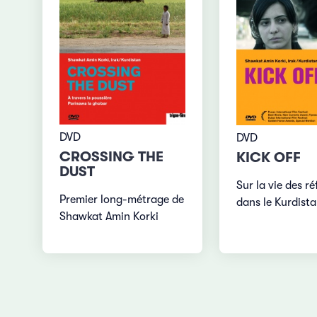
DVD
DVD
CROSSING THE
KICK OFF
DUST
Sur la vie des ré
Premier long-métrage de
dans le Kurdista
Shawkat Amin Korki