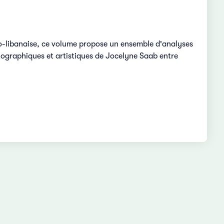
-libanaise, ce volume propose un ensemble d'analyses
tographiques et artistiques de Jocelyne Saab entre