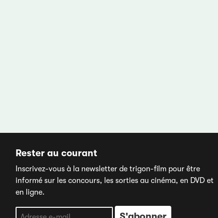
Rester au courant
Inscrivez-vous à la newsletter de trigon-film pour être
informé sur les concours, les sorties au cinéma, en DVD et
en ligne.