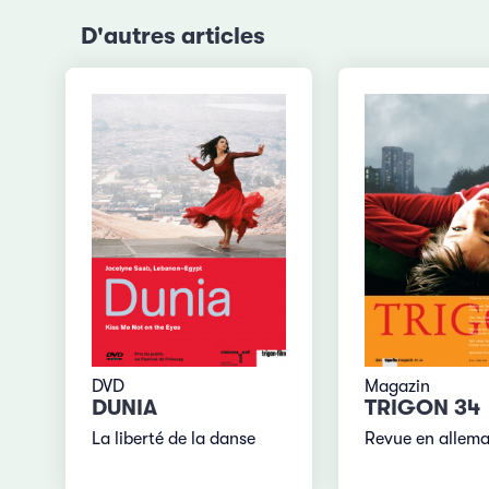
D'autres articles
DVD
Magazin
DUNIA
TRIGON 34
La liberté de la danse
Revue en allem