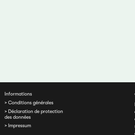
Informations
> Conditions générales
> Déclaration de protection
des données
> Impressum