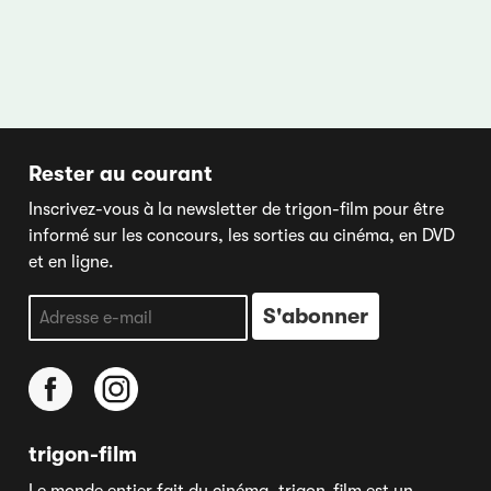
Rester au courant
Inscrivez-vous à la newsletter de trigon-film pour être
informé sur les concours, les sorties au cinéma, en DVD
et en ligne.
trigon-film