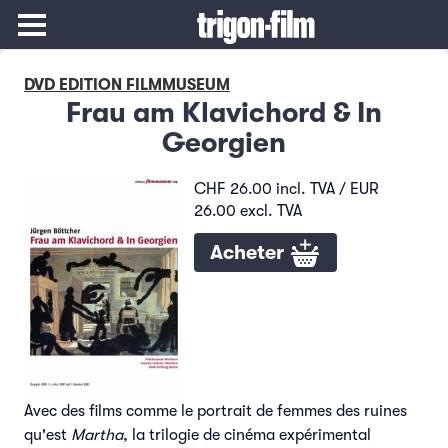
DVD EDITION FILMMUSEUM
Frau am Klavichord & In
Georgien
CHF 26.00 incl. TVA / EUR
26.00 excl. TVA
Acheter
Avec des films comme le portrait de femmes des ruines
qu'est
Martha
, la trilogie de cinéma expérimental