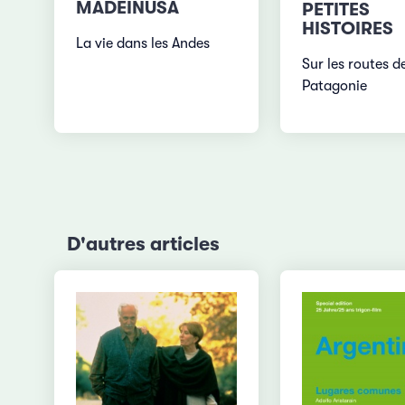
MADEINUSA
PETITES
HISTOIRES
La vie dans les Andes
Sur les routes d
Patagonie
D'autres articles