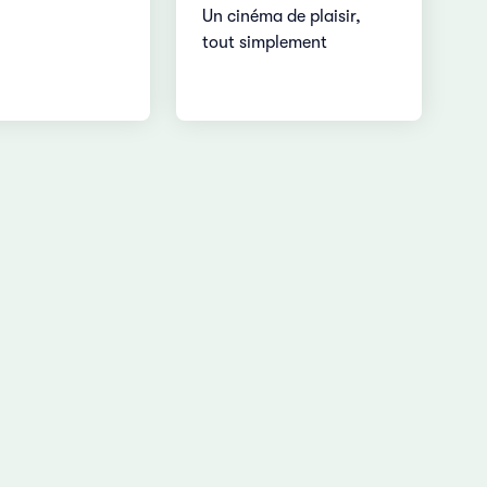
Un cinéma de plaisir,
tout simplement