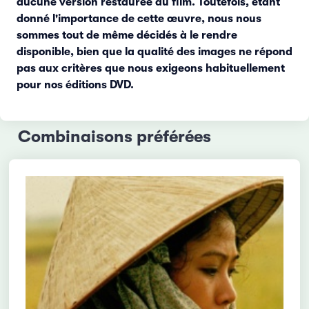
aucune version restaurée du film. Toutefois, étant
donné l'importance de cette œuvre, nous nous
sommes tout de même décidés à le rendre
disponible, bien que la qualité des images ne répond
pas aux critères que nous exigeons habituellement
pour nos éditions DVD.
Combinaisons préférées