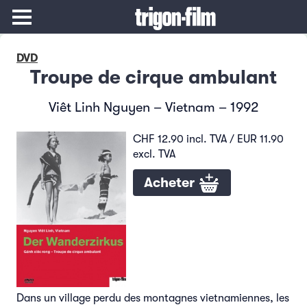
DVD
Troupe de cirque ambulant
Viêt Linh Nguyen – Vietnam – 1992
CHF 12.90 incl. TVA / EUR 11.90
excl. TVA
Acheter
Dans un village perdu des montagnes vietnamiennes, les