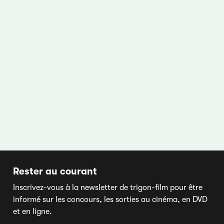
Rester au courant
Inscrivez-vous à la newsletter de trigon-film pour être
informé sur les concours, les sorties au cinéma, en DVD
et en ligne.