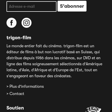
trigon-film
Le monde entier fait du cinéma. trigon-film est un
éditeur de films à but non lucratif basé en Suisse, qui
distribue depuis 1986 dans les cinémas, sur DVD et en
ligne des films soigneusement sélectionnés d'Amérique
latine, d'Asie, d'Afrique et d'Europe de l'Est, tout en
s'engageant en faveur des cinéastes.
> Plus d'informations
> Contact
Soutien