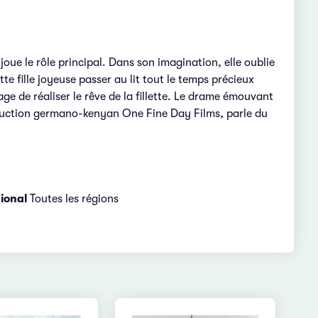
joue le rôle principal. Dans son imagination, elle oublie
e fille joyeuse passer au lit tout le temps précieux
age de réaliser le rêve de la fillette. Le drame émouvant
roduction germano-kenyan One Fine Day Films, parle du
ional
Toutes les régions