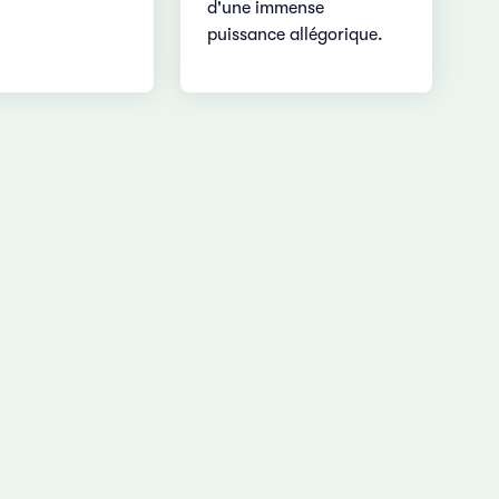
d'une immense
puissance allégorique.