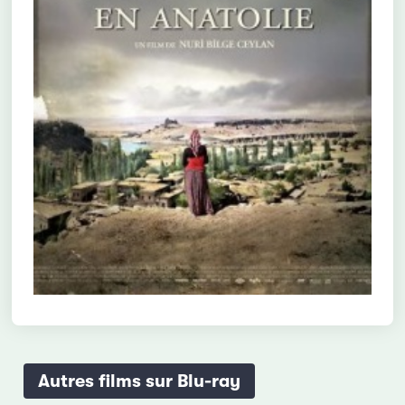
Autres films sur Blu-ray