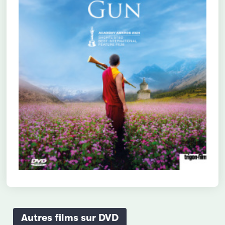
Autres films sur DVD