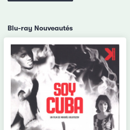
Blu-ray Nouveautés