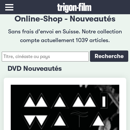
Online-Shop - Nouveautés
Sans frais d'envoi en Suisse. Notre collection
compte actuellement 1039 articles.
DVD Nouveautés