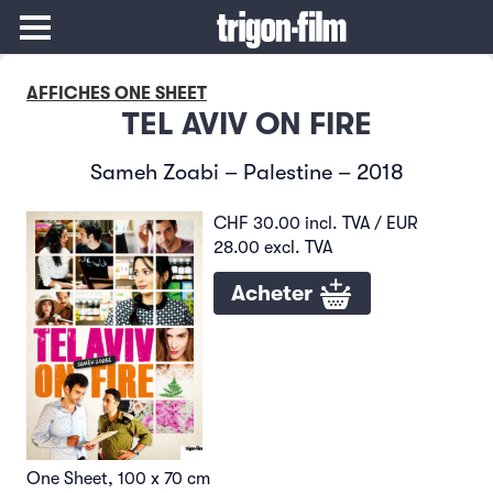
AFFICHES ONE SHEET
TEL AVIV ON FIRE
Sameh Zoabi – Palestine – 2018
CHF 30.00 incl. TVA / EUR
28.00 excl. TVA
Acheter
One Sheet, 100 x 70 cm