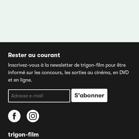
Rester au courant
Inscrivez-vous à la newsletter de trigon-film pour être
informé sur les concours, les sorties au cinéma, en DVD
et en ligne.
trigon-film