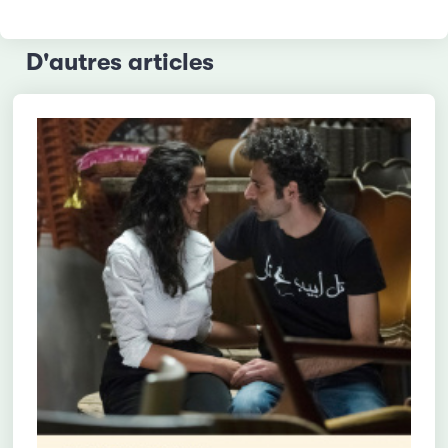
D'autres articles