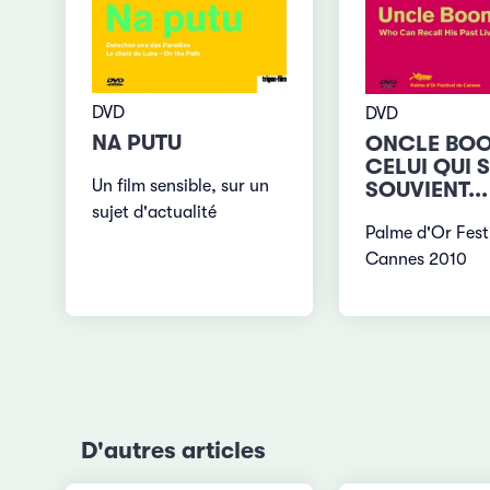
DVD
DVD
NA PUTU
ONCLE BOO
CELUI QUI 
Un film sensible, sur un
SOUVIENT...
sujet d'actualité
Palme d'Or Fest
Cannes 2010
D'autres articles