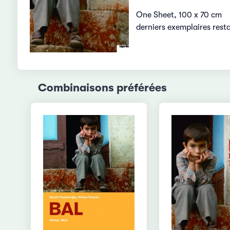
One Sheet, 100 x 70 cm
derniers exemplaires rest
Combinaisons préférées