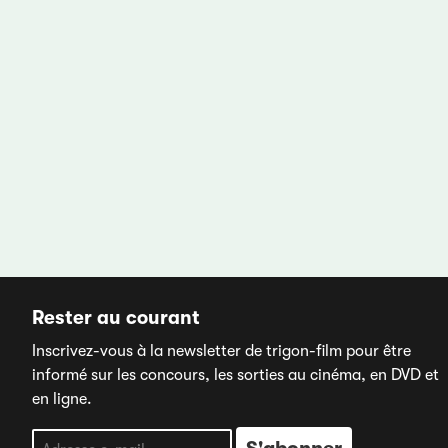
Rester au courant
Inscrivez-vous à la newsletter de trigon-film pour être
informé sur les concours, les sorties au cinéma, en DVD et
en ligne.