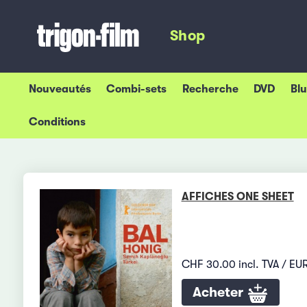
Shop
Nouveautés
Combi-sets
Recherche
DVD
Bl
Conditions
AFFICHES ONE SHEET
CHF 30.00 incl. TVA / EUR
Acheter