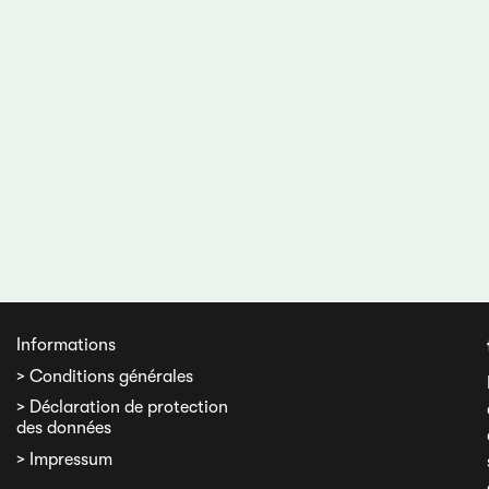
Informations
> Conditions générales
> Déclaration de protection
des données
> Impressum