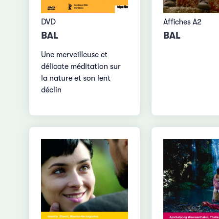
DVD
Affiches A2
BAL
BAL
Une merveilleuse et
délicate méditation sur
la nature et son lent
déclin