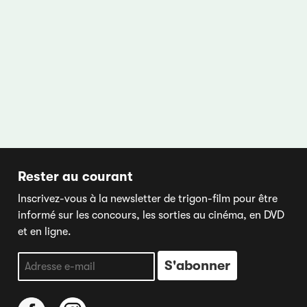
Rester au courant
Inscrivez-vous à la newsletter de trigon-film pour être
informé sur les concours, les sorties au cinéma, en DVD
et en ligne.