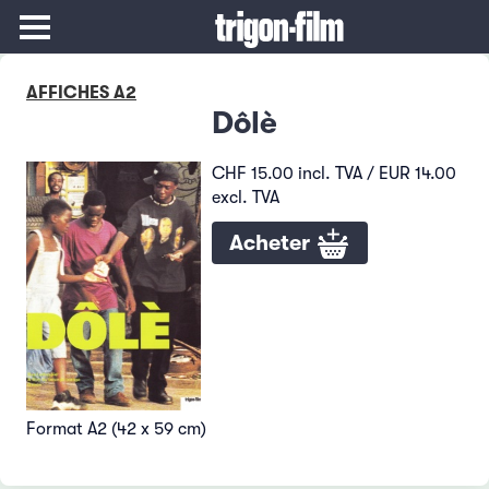
AFFICHES A2
Dôlè
CHF 15.00 incl. TVA / EUR 14.00
excl. TVA
Acheter
Format A2 (42 x 59 cm)