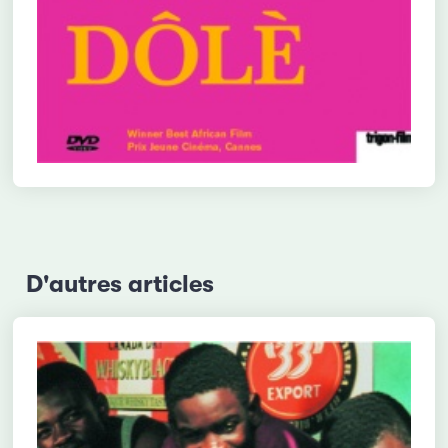
D'autres articles