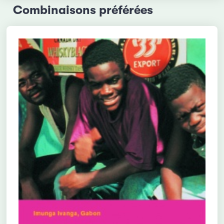
Combinaisons préférées