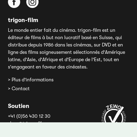
trigon-film
Le monde entier fait du cinéma. trigon-film est un
éditeur de films à but non lucratif basé en Suisse, qui
distribue depuis 1986 dans les cinémas, sur DVD et en
ligne des films soigneusement sélectionnés d'Amérique
latine, d'Asie, d'Afrique et d'Europe de l'Est, tout en
s'engageant en faveur des cinéastes.
> Plus d'informations
> Contact
Soutien
+41 (0)56 430 12 30
shop@trigon-film.org